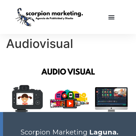
Audiovisual
Scorpion Marketing
Laguna.