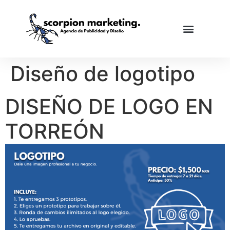
Diseño de logotipo
DISEÑO DE LOGO EN
TORREÓN