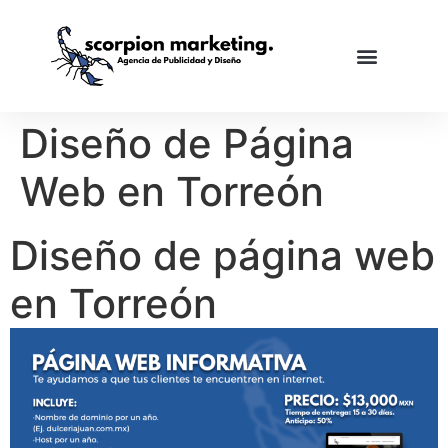
Diseño de Página
Web en Torreón
Diseño de página web
en Torreón