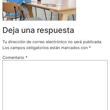
Deja una respuesta
Tu dirección de correo electrónico no será publicada.
Los campos obligatorios están marcados con
*
Comentario
*