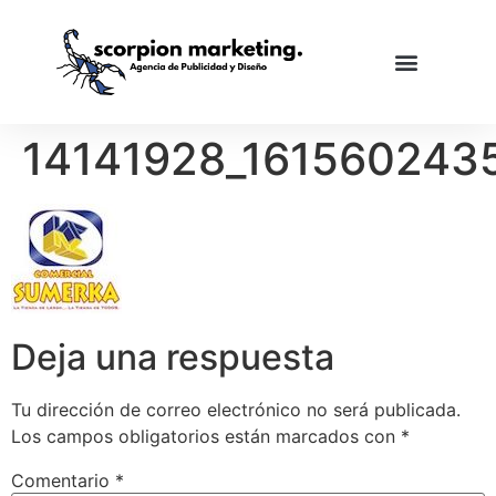
14141928_161560243
Deja una respuesta
Tu dirección de correo electrónico no será publicada.
Los campos obligatorios están marcados con
*
Comentario
*