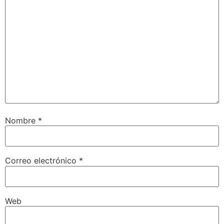
Nombre
*
Correo electrónico
*
Web