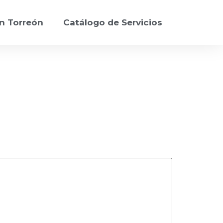
n Torreón
Catálogo de Servicios