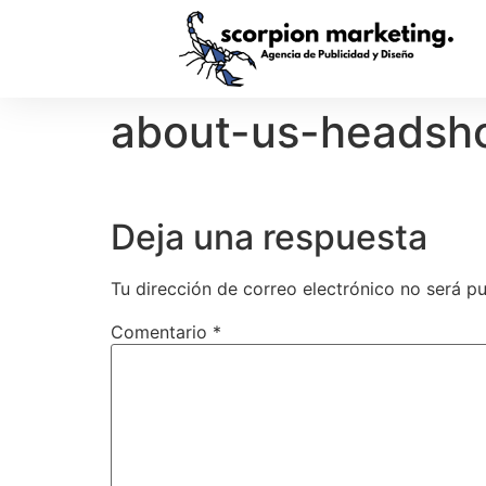
about-us-headsho
Deja una respuesta
Tu dirección de correo electrónico no será pu
Comentario
*