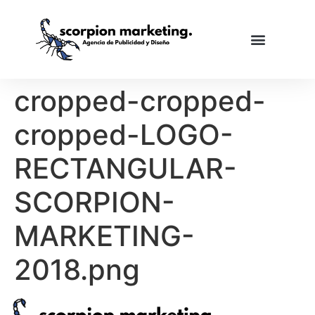
cropped-cropped-
cropped-LOGO-
RECTANGULAR-
SCORPION-
MARKETING-
2018.png