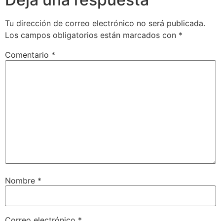
Tu dirección de correo electrónico no será publicada.
Los campos obligatorios están marcados con
*
Comentario
*
Nombre
*
Correo electrónico
*