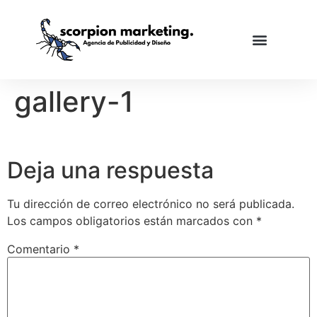
gallery-1
Deja una respuesta
Tu dirección de correo electrónico no será publicada.
Los campos obligatorios están marcados con
*
Comentario
*