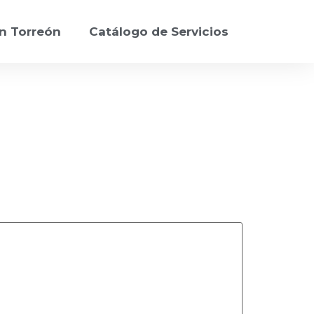
n Torreón
Catálogo de Servicios