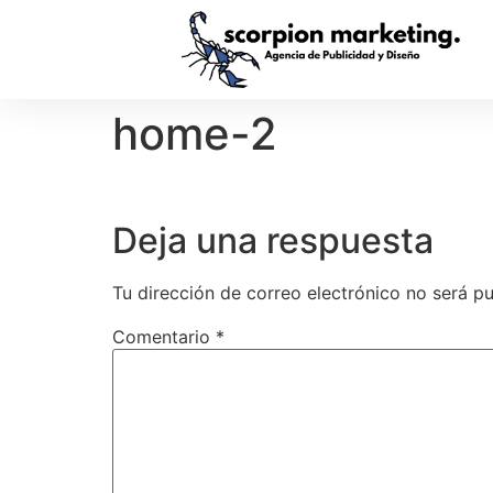
home-2
Deja una respuesta
Tu dirección de correo electrónico no será pu
Comentario
*