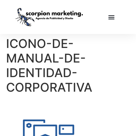
ICONO-DE-
MANUAL-DE-
IDENTIDAD-
CORPORATIVA