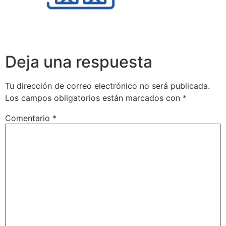
Deja una respuesta
Tu dirección de correo electrónico no será publicada.
Los campos obligatorios están marcados con
*
Comentario
*