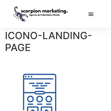
ICONO-LANDING-
PAGE