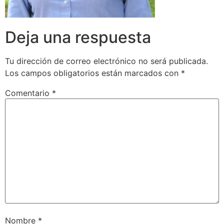
Deja una respuesta
Tu dirección de correo electrónico no será publicada.
Los campos obligatorios están marcados con
*
Comentario
*
Nombre
*