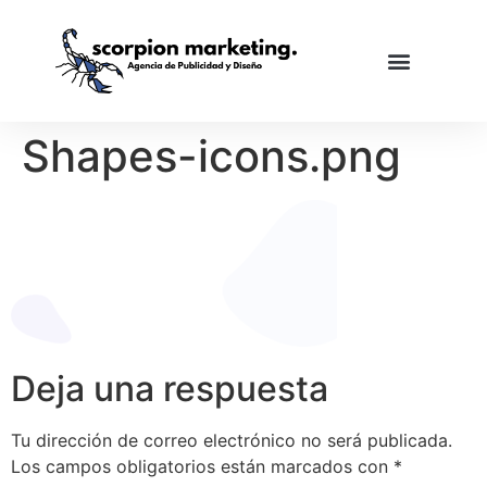
Shapes-icons.png
Deja una respuesta
Tu dirección de correo electrónico no será publicada.
Los campos obligatorios están marcados con
*