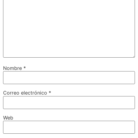
Nombre
*
Correo electrónico
*
Web