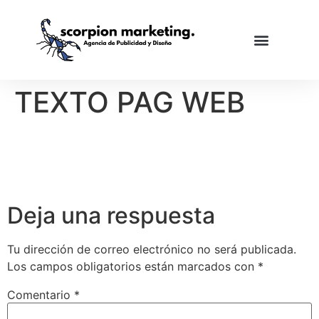
TEXTO PAG WEB
Deja una respuesta
Tu dirección de correo electrónico no será publicada.
Los campos obligatorios están marcados con
*
Comentario
*